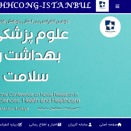
HHCONG-ISTANBUL
صفحه اصلی
سامانه کاربران
اخبار و اطلاع رسانی
درباره کنفرا