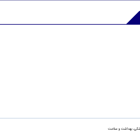
زشکی، بهداشت و سلامت