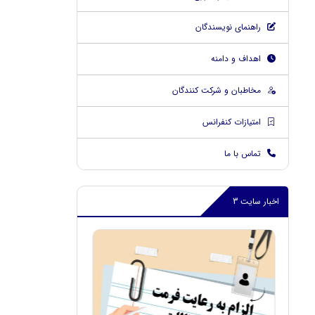
راهنمای نویسندگان
اهداف و دامنه
مخاطبان و شرکت کنندگان
امتیازات کنفرانس
تماس با ما
اخبار سایت 3