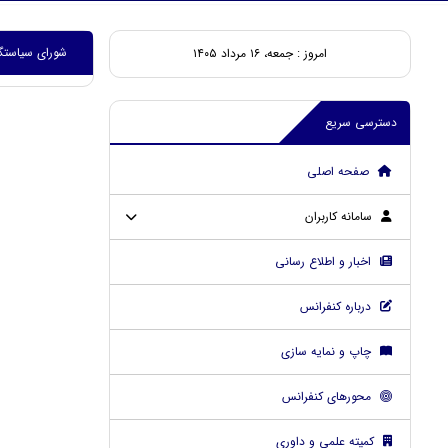
شورای سیاستگذ
امروز : جمعه، ۱۶ مرداد ۱۴۰۵
دسترسی سریع
صفحه اصلی
سامانه کاربران
اخبار و اطلاع رسانی
درباره کنفرانس
چاپ و نمایه سازی
محورهای کنفرانس
کمیته علمی و داوری