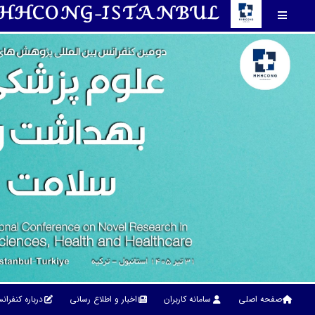
HHCONG-ISTANBUL
صفحه اصلی
سامانه کاربران
اخبار و اطلاع رسانی
درباره کنفرا